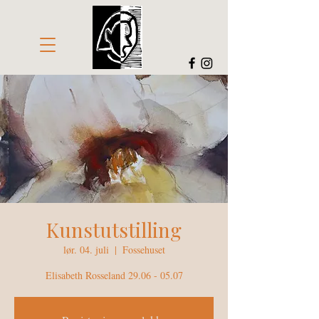
Kunstutstilling
lør. 04. juli
  |  
Fossehuset
Elisabeth Rosseland 29.06 - 05.07