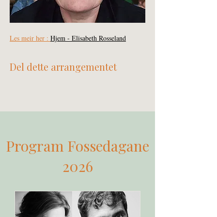
Les meir her : 
Hjem - Elisabeth Rosseland
Del dette arrangementet
Program Fossedagane
2026