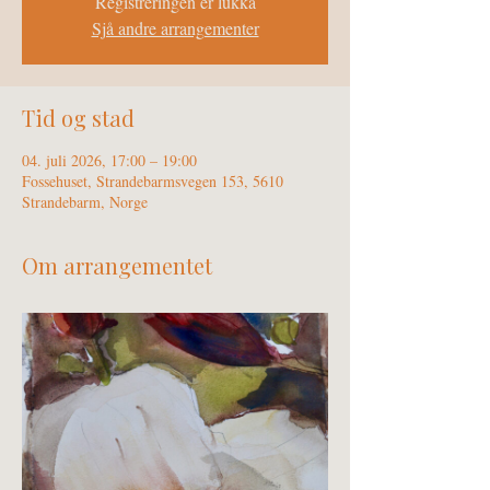
Registreringen er lukka
Sjå andre arrangementer
Tid og stad
04. juli 2026, 17:00 – 19:00
Fossehuset, Strandebarmsvegen 153, 5610
Strandebarm, Norge
Om arrangementet