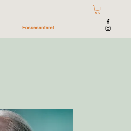
Fossesenteret